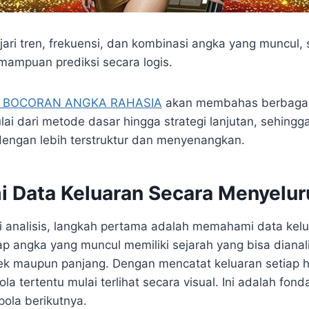
ri tren, frekuensi, dan kombinasi angka yang muncul, 
ampuan prediksi secara logis.
 BOCORAN ANGKA RAHASIA
akan membahas berbagai
ulai dari metode dasar hingga strategi lanjutan, sehin
engan lebih terstruktur dan menyenangkan.
Data Keluaran Secara Menyelur
analisis, langkah pertama adalah memahami data kelu
p angka yang muncul memiliki sejarah yang bisa dianali
ek maupun panjang. Dengan mencatat keluaran setiap 
ola tertentu mulai terlihat secara visual. Ini adalah fond
ola berikutnya.