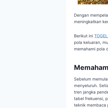
Dengan mempelaja
meningkatkan kem
Berikut ini
TOGEL
pola keluaran, m
memahami pola d
Memahami 
Sebelum memulai 
menyeluruh. Setia
tren jangka pend
tabel frekuensi, p
teknik membaca p