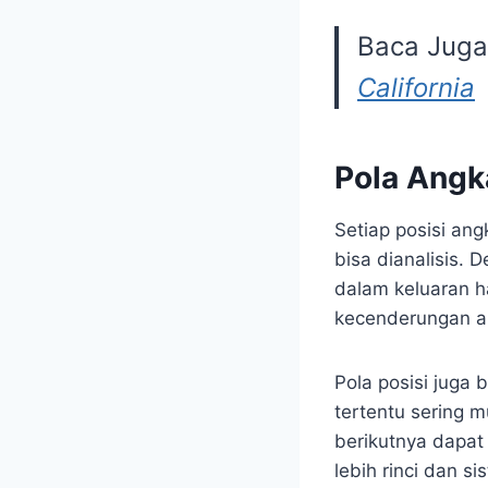
Baca Jug
California
Pola Angk
Setiap posisi an
bisa dianalisis.
dalam keluaran ha
kecenderungan an
Pola posisi juga 
tertentu sering m
berikutnya dapa
lebih rinci dan si