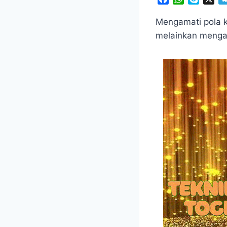
a
h
k
c
a
y
Mengamati pola 
e
t
p
melainkan mengan
b
s
e
o
A
o
p
k
p