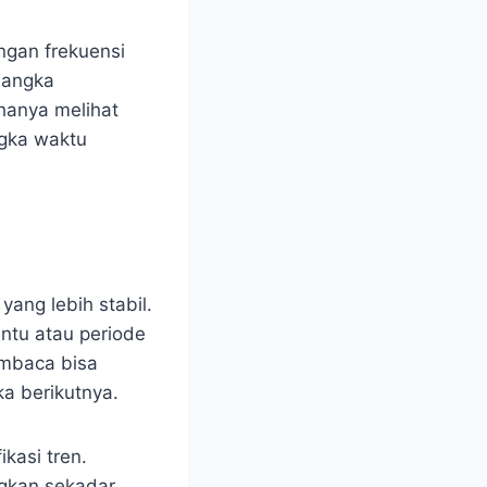
ngan frekuensi
i angka
hanya melihat
ngka waktu
ng lebih stabil.
ntu atau periode
embaca bisa
a berikutnya.
kasi tren.
ngkan sekadar