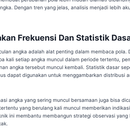
gka. Dengan tren yang jelas, analisis menjadi lebih ak
an Frekuensi Dan Statistik Das
culan angka adalah alat penting dalam membaca pola.
a kali setiap angka muncul dalam periode tertentu, p
an angka tersebut muncul kembali. Statistik dasar sepe
s dapat digunakan untuk menggambarkan distribusi an
nasi angka yang sering muncul bersamaan juga bisa dica
ertentu yang berulang kali muncul memberikan indikasi
knik ini membantu membangun strategi observasi yang l
cak.