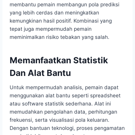
membantu pemain membangun pola prediksi
yang lebih cerdas dan meningkatkan
kemungkinan hasil positif. Kombinasi yang
tepat juga mempermudah pemain
meminimalkan risiko tebakan yang salah.
Memanfaatkan Statistik
Dan Alat Bantu
Untuk mempermudah analisis, pemain dapat
menggunakan alat bantu seperti spreadsheet
atau software statistik sederhana. Alat ini
memudahkan pengolahan data, perhitungan
frekuensi, serta visualisasi pola keluaran.
Dengan bantuan teknologi, proses pengamatan