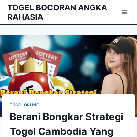
Skip
TOGEL BOCORAN ANGKA
to
RAHASIA
content
TOGEL ONLINE
Berani Bongkar Strategi
Togel Cambodia Yang