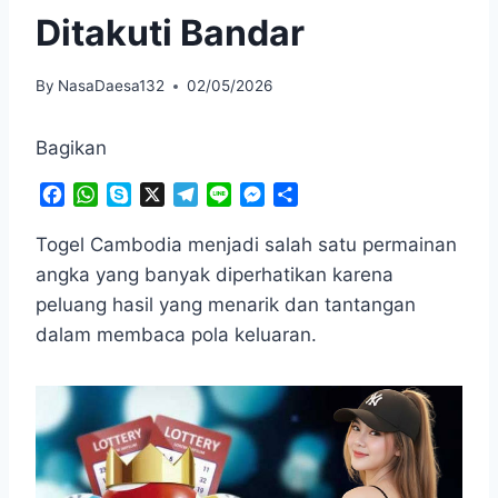
Ditakuti Bandar
By
NasaDaesa132
02/05/2026
Bagikan
F
W
S
X
T
L
M
S
a
h
k
e
i
e
h
c
a
y
l
n
s
a
Togel Cambodia menjadi salah satu permainan
e
t
p
e
e
s
r
angka yang banyak diperhatikan karena
b
s
e
g
e
e
peluang hasil yang menarik dan tantangan
o
A
r
n
dalam membaca pola keluaran.
o
p
a
g
k
p
m
e
r