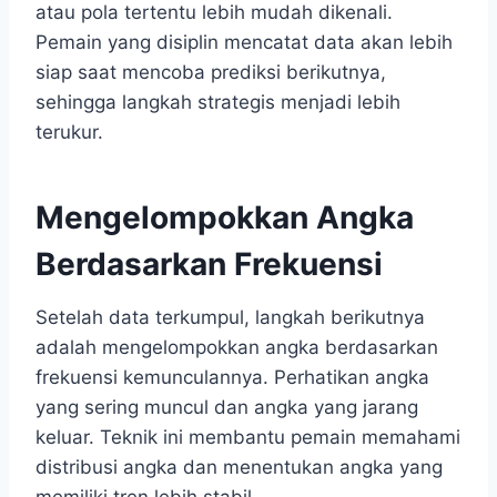
atau pola tertentu lebih mudah dikenali.
Pemain yang disiplin mencatat data akan lebih
siap saat mencoba prediksi berikutnya,
sehingga langkah strategis menjadi lebih
terukur.
Mengelompokkan Angka
Berdasarkan Frekuensi
Setelah data terkumpul, langkah berikutnya
adalah mengelompokkan angka berdasarkan
frekuensi kemunculannya. Perhatikan angka
yang sering muncul dan angka yang jarang
keluar. Teknik ini membantu pemain memahami
distribusi angka dan menentukan angka yang
memiliki tren lebih stabil.