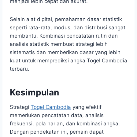
menjadi lebih cepat dan akurat.
Selain alat digital, pemahaman dasar statistik
seperti rata-rata, modus, dan distribusi sangat
membantu. Kombinasi pencatatan rutin dan
analisis statistik membuat strategi lebih
sistematis dan memberikan dasar yang lebih
kuat untuk memprediksi angka Togel Cambodia
terbaru.
Kesimpulan
Strategi
Togel Cambodia
yang efektif
memerlukan pencatatan data, analisis
frekuensi, pola harian, dan kombinasi angka.
Dengan pendekatan ini, pemain dapat