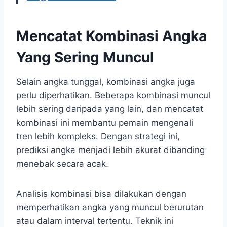
Mencatat Kombinasi Angka
Yang Sering Muncul
Selain angka tunggal, kombinasi angka juga
perlu diperhatikan. Beberapa kombinasi muncul
lebih sering daripada yang lain, dan mencatat
kombinasi ini membantu pemain mengenali
tren lebih kompleks. Dengan strategi ini,
prediksi angka menjadi lebih akurat dibanding
menebak secara acak.
Analisis kombinasi bisa dilakukan dengan
memperhatikan angka yang muncul berurutan
atau dalam interval tertentu. Teknik ini