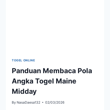
TOGEL ONLINE
Panduan Membaca Pola
Angka Togel Maine
Midday
By
NasaDaesa132
02/03/2026