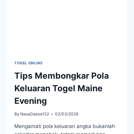
TOGEL ONLINE
Tips Membongkar Pola
Keluaran Togel Maine
Evening
By
NasaDaesa132
02/03/2026
Mengamati pola keluaran angka bukanlah