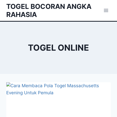
Skip
TOGEL BOCORAN ANGKA
to
RAHASIA
content
TOGEL ONLINE