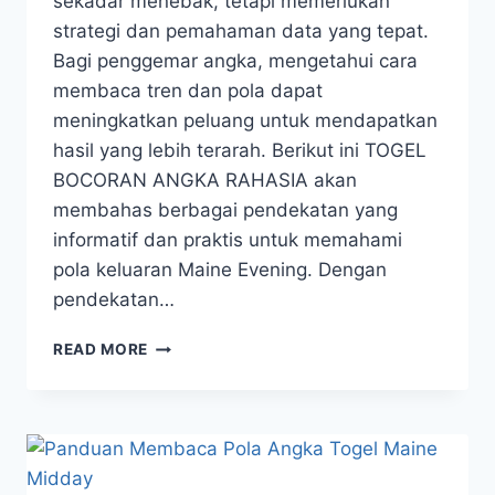
sekadar menebak, tetapi memerlukan
strategi dan pemahaman data yang tepat.
Bagi penggemar angka, mengetahui cara
membaca tren dan pola dapat
meningkatkan peluang untuk mendapatkan
hasil yang lebih terarah. Berikut ini TOGEL
BOCORAN ANGKA RAHASIA akan
membahas berbagai pendekatan yang
informatif dan praktis untuk memahami
pola keluaran Maine Evening. Dengan
pendekatan…
TIPS
READ MORE
MEMBONGKAR
POLA
KELUARAN
TOGEL
MAINE
EVENING