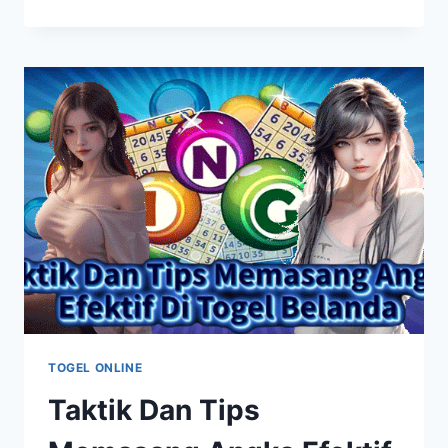
TERBAIK
MENDAPATKAN
HASIL
DI
TOGEL
CALIFORNIA
TOGEL ONLINE
Taktik Dan Tips