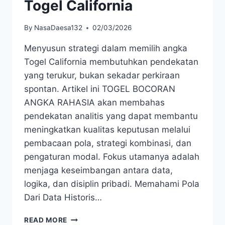
Togel California
By
NasaDaesa132
02/03/2026
Menyusun strategi dalam memilih angka
Togel California membutuhkan pendekatan
yang terukur, bukan sekadar perkiraan
spontan. Artikel ini TOGEL BOCORAN
ANGKA RAHASIA akan membahas
pendekatan analitis yang dapat membantu
meningkatkan kualitas keputusan melalui
pembacaan pola, strategi kombinasi, dan
pengaturan modal. Fokus utamanya adalah
menjaga keseimbangan antara data,
logika, dan disiplin pribadi. Memahami Pola
Dari Data Historis…
STRATEGI
READ MORE