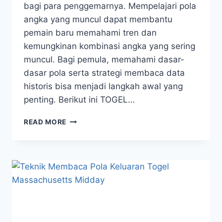
bagi para penggemarnya. Mempelajari pola
angka yang muncul dapat membantu
pemain baru memahami tren dan
kemungkinan kombinasi angka yang sering
muncul. Bagi pemula, memahami dasar-
dasar pola serta strategi membaca data
historis bisa menjadi langkah awal yang
penting. Berikut ini TOGEL…
CARA
READ MORE
MEMBACA
POLA
TOGEL
MASSACHUSETTS
EVENING
UNTUK
PEMULA