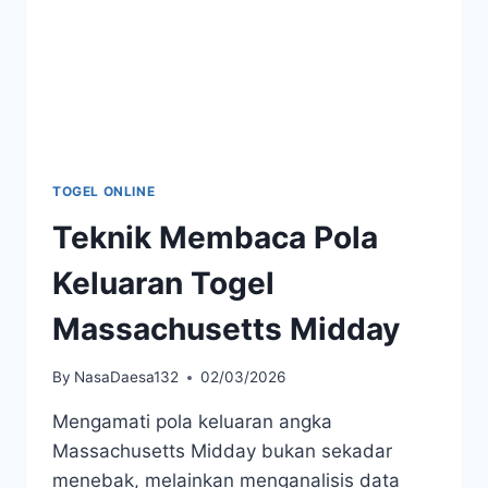
TOGEL ONLINE
Teknik Membaca Pola
Keluaran Togel
Massachusetts Midday
By
NasaDaesa132
02/03/2026
Mengamati pola keluaran angka
Massachusetts Midday bukan sekadar
menebak, melainkan menganalisis data