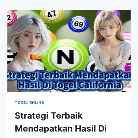
ANGKA
JACKPOT
TOGEL
SINGAPORE
TOGEL ONLINE
Strategi Terbaik
Mendapatkan Hasil Di