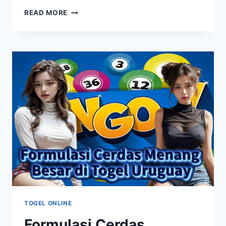
TAKTIK
READ MORE
DAN
TIPS
MEMASANG
ANGKA
EFEKTIF
DI
TOGEL
BELANDA
TOGEL ONLINE
Formulasi Cerdas