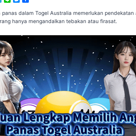
e
i
e
h
l
n
s
a
panas dalam Togel Australia memerlukan pendekatan a
e
e
s
r
 orang hanya mengandalkan tebakan atau firasat.
g
e
e
r
n
a
g
m
e
r