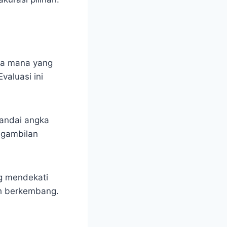
gka mana yang
valuasi ini
Tandai angka
ngambilan
g mendekati
ih berkembang.