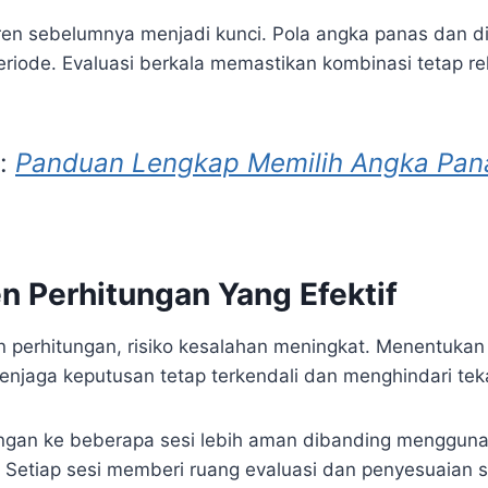
en sebelumnya menjadi kunci. Pola angka panas dan di
eriode. Evaluasi berkala memastikan kombinasi tetap re
a:
Panduan Lengkap Memilih Angka Pan
 Perhitungan Yang Efektif
 perhitungan, risiko kesalahan meningkat. Menentukan
njaga keputusan tetap terkendali dan menghindari tek
ngan ke beberapa sesi lebih aman dibanding mengguna
. Setiap sesi memberi ruang evaluasi dan penyesuaian st