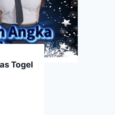
as Togel