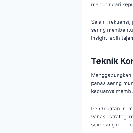
menghindari kepu
Selain frekuens
sering membentuk
insight lebih ta
Teknik Ko
Menggabungkan a
panas sering mun
keduanya membuat 
Pendekatan ini 
variasi, strategi
seimbang mendoro