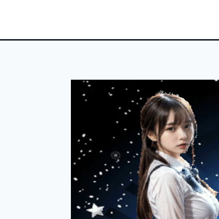
Skip
to
content