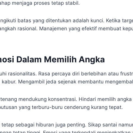
hap menjaga proses tetap stabil.
ngikuti batas yang ditentukan adalah kunci. Ketika targe
langkah rasional. Manajemen yang efektif membuat kepu
mosi Dalam Memilih Angka
 rasionalitas. Rasa percaya diri berlebihan atau frustr
s kabur. Mengambil jeda sejenak membantu mengembali
tenang mendukung konsentrasi. Hindari memilih angka 
putusan yang terburu-buru cenderung kurang tepat.
s tetap sebagai hiburan juga penting. Sikap santai na
ngan tetap tinggi. Emosi yang terkendali meningkatkan a