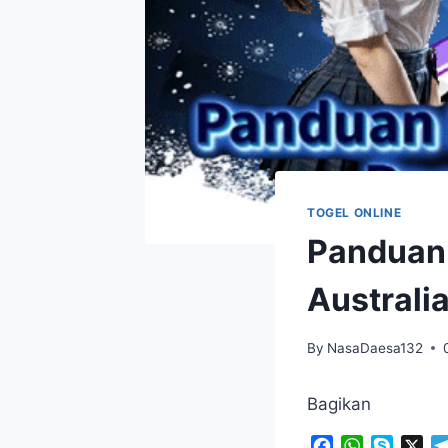
TOGEL ONLINE
Panduan 
Australi
By
NasaDaesa132
Bagikan
F
W
S
X