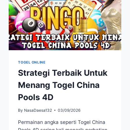
TOGEL ONLINE
Strategi Terbaik Untuk
Menang Togel China
Pools 4D
By
NasaDaesa132
03/09/2026
Permainan angka seperti Togel China
Pools 4D sering kali menarik perhatian