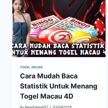
TOGEL
SURINAME
4D
TOGEL ONLINE
Cara Mudah Baca
Statistik Untuk Menang
Togel Macau 4D
By
NasaDaesa132
03/09/2026