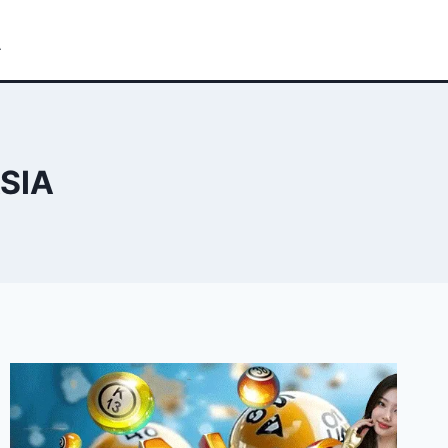
A
SIA