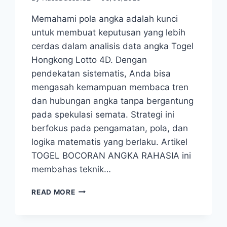
Memahami pola angka adalah kunci
untuk membuat keputusan yang lebih
cerdas dalam analisis data angka Togel
Hongkong Lotto 4D. Dengan
pendekatan sistematis, Anda bisa
mengasah kemampuan membaca tren
dan hubungan angka tanpa bergantung
pada spekulasi semata. Strategi ini
berfokus pada pengamatan, pola, dan
logika matematis yang berlaku. Artikel
TOGEL BOCORAN ANGKA RAHASIA ini
membahas teknik…
STRATEGI
READ MORE
BACA
ANGKA
BERMAIN