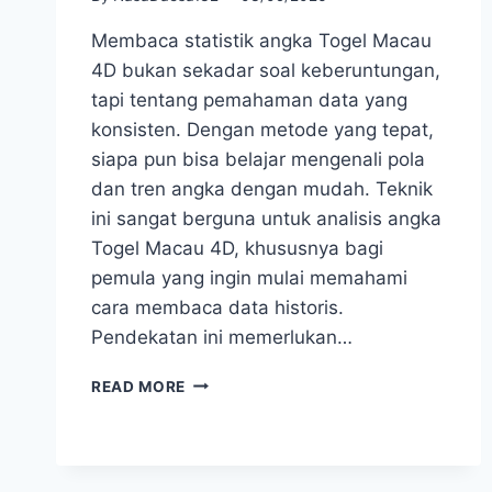
Membaca statistik angka Togel Macau
4D bukan sekadar soal keberuntungan,
tapi tentang pemahaman data yang
konsisten. Dengan metode yang tepat,
siapa pun bisa belajar mengenali pola
dan tren angka dengan mudah. Teknik
ini sangat berguna untuk analisis angka
Togel Macau 4D, khususnya bagi
pemula yang ingin mulai memahami
cara membaca data historis.
Pendekatan ini memerlukan…
CARA
READ MORE
MUDAH
BACA
STATISTIK
UNTUK