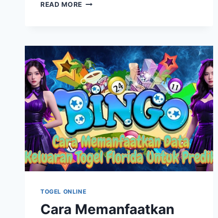
MENANG
READ MORE
TOGEL
TASMANIA
DENGAN
TEKNIK
PENGELOLAAN
EMOSI
TOGEL ONLINE
Cara Memanfaatkan