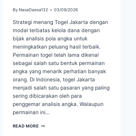
By
NasaDaesa132
03/09/2026
Strategi menang Togel Jakarta dengan
modal terbatas kelola dana dengan
bijak analisis pola angka untuk
meningkatkan peluang hasil terbaik.
Permainan togel telah lama dikenal
sebagai salah satu bentuk permainan
angka yang menarik perhatian banyak
orang. Di Indonesia, togel Jakarta
menjadi salah satu pasaran yang paling
sering dibicarakan oleh para
penggemar analisis angka. Walaupun
permainan ini…
STRATEGI
READ MORE
MENANG