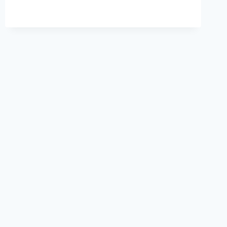
TOGEL
JAKARTA
DENGAN
MODAL
TERBATAS