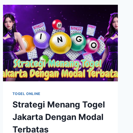
MENGIKUTI
POLA
PENGELUARAN
TOGEL ONLINE
Strategi Menang Togel
Jakarta Dengan Modal
Terbatas