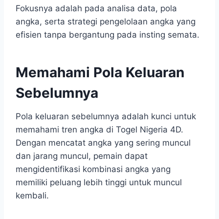
Fokusnya adalah pada analisa data, pola
angka, serta strategi pengelolaan angka yang
efisien tanpa bergantung pada insting semata.
Memahami Pola Keluaran
Sebelumnya
Pola keluaran sebelumnya adalah kunci untuk
memahami tren angka di Togel Nigeria 4D.
Dengan mencatat angka yang sering muncul
dan jarang muncul, pemain dapat
mengidentifikasi kombinasi angka yang
memiliki peluang lebih tinggi untuk muncul
kembali.