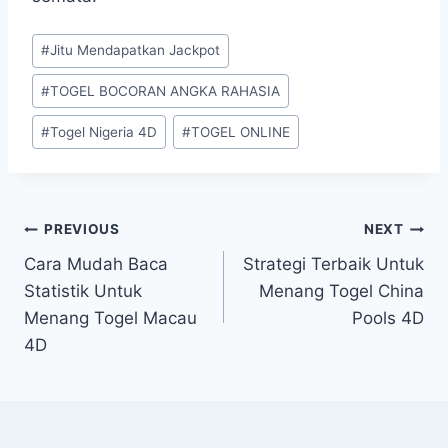
Post
#
Jitu Mendapatkan Jackpot
Tags:
#
TOGEL BOCORAN ANGKA RAHASIA
#
Togel Nigeria 4D
#
TOGEL ONLINE
Post
PREVIOUS
NEXT
Cara Mudah Baca
Strategi Terbaik Untuk
navigation
Statistik Untuk
Menang Togel China
Menang Togel Macau
Pools 4D
4D