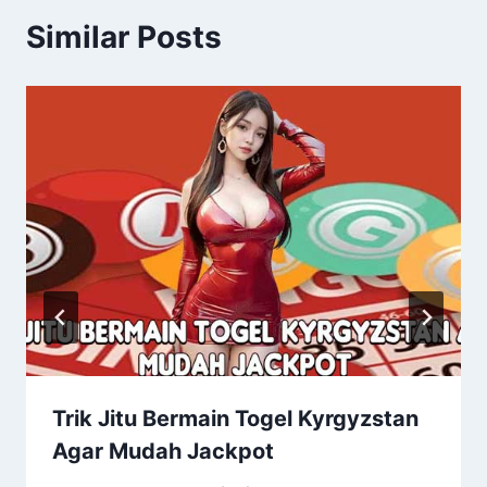
Similar Posts
Trik Jitu Bermain Togel Kyrgyzstan
Agar Mudah Jackpot