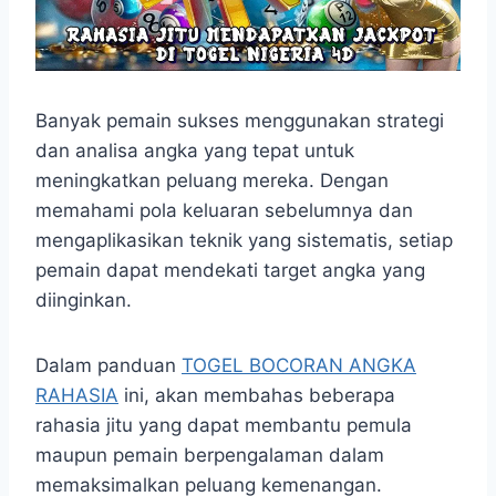
Banyak pemain sukses menggunakan strategi
dan analisa angka yang tepat untuk
meningkatkan peluang mereka. Dengan
memahami pola keluaran sebelumnya dan
mengaplikasikan teknik yang sistematis, setiap
pemain dapat mendekati target angka yang
diinginkan.
Dalam panduan
TOGEL BOCORAN ANGKA
RAHASIA
ini, akan membahas beberapa
rahasia jitu yang dapat membantu pemula
maupun pemain berpengalaman dalam
memaksimalkan peluang kemenangan.