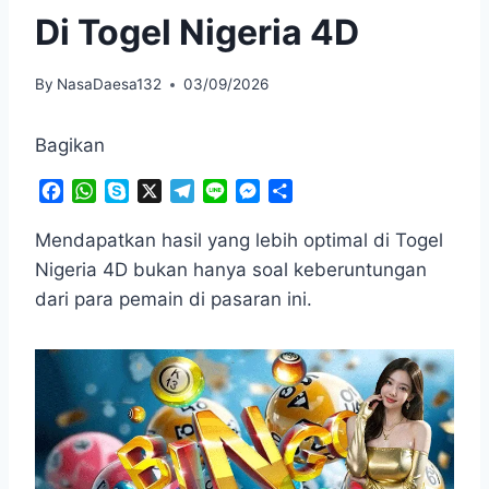
Di Togel Nigeria 4D
By
NasaDaesa132
03/09/2026
Bagikan
F
W
S
X
T
L
M
S
a
h
k
e
i
e
h
c
a
y
l
n
s
a
Mendapatkan hasil yang lebih optimal di Togel
e
t
p
e
e
s
r
Nigeria 4D bukan hanya soal keberuntungan
b
s
e
g
e
e
dari para pemain di pasaran ini.
o
A
r
n
o
p
a
g
k
p
m
e
r