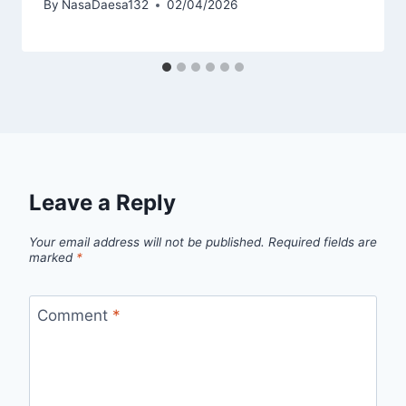
By
NasaDaesa132
02/04/2026
Leave a Reply
Your email address will not be published.
Required fields are
marked
*
Comment
*