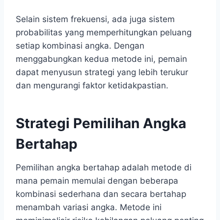
Selain sistem frekuensi, ada juga sistem
probabilitas yang memperhitungkan peluang
setiap kombinasi angka. Dengan
menggabungkan kedua metode ini, pemain
dapat menyusun strategi yang lebih terukur
dan mengurangi faktor ketidakpastian.
Strategi Pemilihan Angka
Bertahap
Pemilihan angka bertahap adalah metode di
mana pemain memulai dengan beberapa
kombinasi sederhana dan secara bertahap
menambah variasi angka. Metode ini