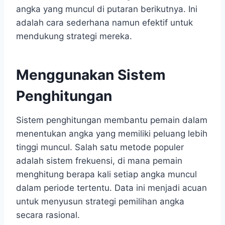
angka yang muncul di putaran berikutnya. Ini
adalah cara sederhana namun efektif untuk
mendukung strategi mereka.
Menggunakan Sistem
Penghitungan
Sistem penghitungan membantu pemain dalam
menentukan angka yang memiliki peluang lebih
tinggi muncul. Salah satu metode populer
adalah sistem frekuensi, di mana pemain
menghitung berapa kali setiap angka muncul
dalam periode tertentu. Data ini menjadi acuan
untuk menyusun strategi pemilihan angka
secara rasional.