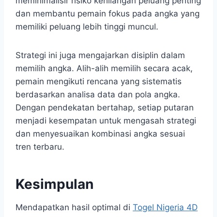
meminimalisir risiko kehilangan peluang penting
dan membantu pemain fokus pada angka yang
memiliki peluang lebih tinggi muncul.
Strategi ini juga mengajarkan disiplin dalam
memilih angka. Alih-alih memilih secara acak,
pemain mengikuti rencana yang sistematis
berdasarkan analisa data dan pola angka.
Dengan pendekatan bertahap, setiap putaran
menjadi kesempatan untuk mengasah strategi
dan menyesuaikan kombinasi angka sesuai
tren terbaru.
Kesimpulan
Mendapatkan hasil optimal di
Togel Nigeria 4D