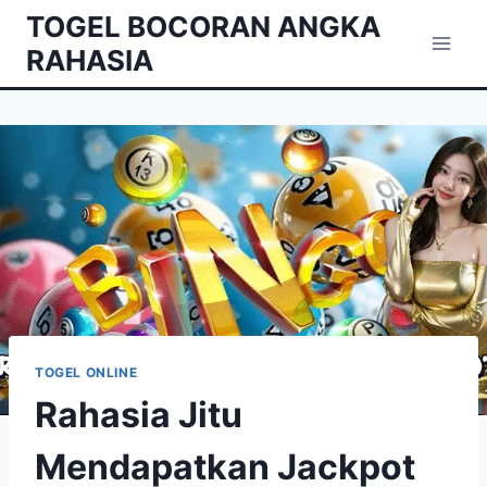
Skip
TOGEL BOCORAN ANGKA
to
RAHASIA
content
TOGEL ONLINE
Rahasia Jitu
Mendapatkan Jackpot