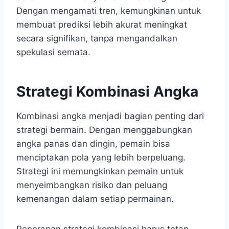
Dengan mengamati tren, kemungkinan untuk
membuat prediksi lebih akurat meningkat
secara signifikan, tanpa mengandalkan
spekulasi semata.
Strategi Kombinasi Angka
Kombinasi angka menjadi bagian penting dari
strategi bermain. Dengan menggabungkan
angka panas dan dingin, pemain bisa
menciptakan pola yang lebih berpeluang.
Strategi ini memungkinkan pemain untuk
menyeimbangkan risiko dan peluang
kemenangan dalam setiap permainan.
Penerapan strategi kombinasi harus tetap