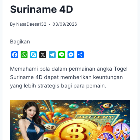
Suriname 4D
By
NasaDaesa132
03/09/2026
Bagikan
F
W
S
X
T
L
M
S
a
h
k
e
i
e
h
c
a
y
l
n
s
a
Memahami pola dalam permainan angka Togel
e
t
p
e
e
s
r
Suriname 4D dapat memberikan keuntungan
b
s
e
g
e
e
yang lebih strategis bagi para pemain.
o
A
r
n
o
p
a
g
k
p
m
e
r