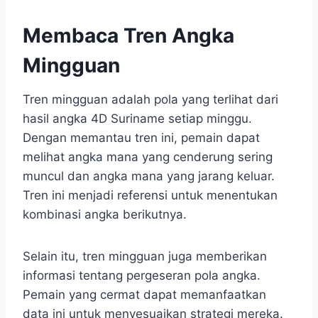
Membaca Tren Angka
Mingguan
Tren mingguan adalah pola yang terlihat dari
hasil angka 4D Suriname setiap minggu.
Dengan memantau tren ini, pemain dapat
melihat angka mana yang cenderung sering
muncul dan angka mana yang jarang keluar.
Tren ini menjadi referensi untuk menentukan
kombinasi angka berikutnya.
Selain itu, tren mingguan juga memberikan
informasi tentang pergeseran pola angka.
Pemain yang cermat dapat memanfaatkan
data ini untuk menyesuaikan strategi mereka.