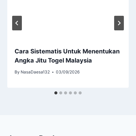
Cara Sistematis Untuk Menentukan
Angka Jitu Togel Malaysia
By
NasaDaesa132
03/09/2026