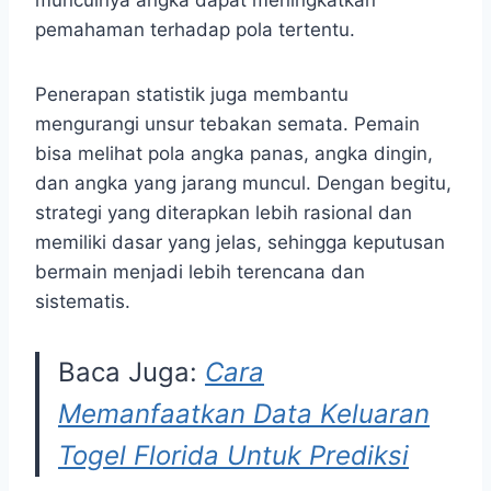
pemahaman terhadap pola tertentu.
Penerapan statistik juga membantu
mengurangi unsur tebakan semata. Pemain
bisa melihat pola angka panas, angka dingin,
dan angka yang jarang muncul. Dengan begitu,
strategi yang diterapkan lebih rasional dan
memiliki dasar yang jelas, sehingga keputusan
bermain menjadi lebih terencana dan
sistematis.
Baca Juga:
Cara
Memanfaatkan Data Keluaran
Togel Florida Untuk Prediksi