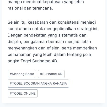
mampu membuat keputusan yang lebih
rasional dan terencana.
Selain itu, kesabaran dan konsistensi menjadi
kunci utama untuk mengoptimalkan strategi ini.
Dengan pendekatan yang sistematis dan
disiplin, pengalaman bermain menjadi lebih
menyenangkan dan efisien, serta memberikan
pemahaman yang lebih dalam tentang pola
angka Togel Suriname 4D.
Post
#
Menang Besar
#
Suriname 4D
Tags:
#
TOGEL BOCORAN ANGKA RAHASIA
#
TOGEL ONLINE