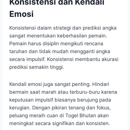
Konsistensi dan Kendali
Emosi
Konsistensi dalam strategi dan prediksi angka
sangat menentukan keberhasilan pemain.
Pemain harus disiplin mengikuti rencana
taruhan dan tidak mudah mengganti angka
secara impulsif. Konsistensi membantu akurasi
prediksi semakin tinggi.
Kendali emosi juga sangat penting. Hindari
bermain saat marah atau terburu-buru karena
keputusan impulsif biasanya berujung pada
kerugian. Dengan pikiran tenang dan fokus,
peluang meraih cuan di Togel Bhutan akan
meningkat secara signifikan dan konsisten.