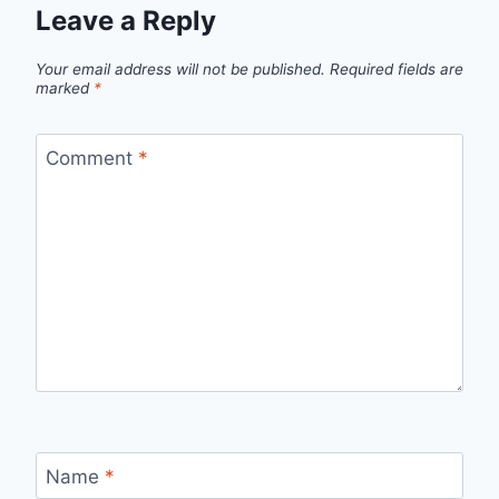
Leave a Reply
Your email address will not be published.
Required fields are
marked
*
Comment
*
Name
*