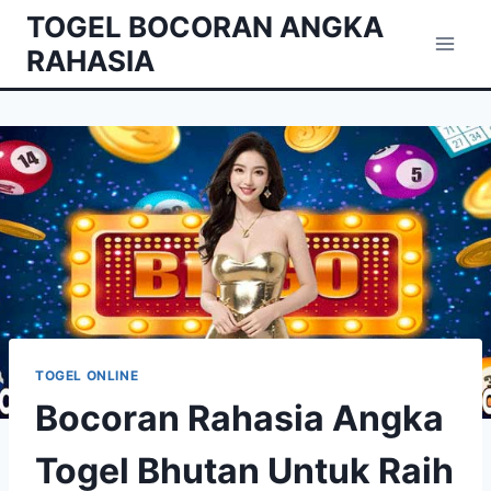
Skip
TOGEL BOCORAN ANGKA
to
RAHASIA
content
TOGEL ONLINE
Bocoran Rahasia Angka
Togel Bhutan Untuk Raih