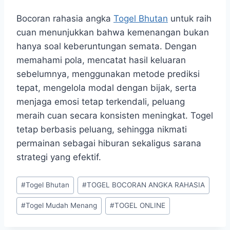
Bocoran rahasia angka
Togel Bhutan
untuk raih
cuan menunjukkan bahwa kemenangan bukan
hanya soal keberuntungan semata. Dengan
memahami pola, mencatat hasil keluaran
sebelumnya, menggunakan metode prediksi
tepat, mengelola modal dengan bijak, serta
menjaga emosi tetap terkendali, peluang
meraih cuan secara konsisten meningkat. Togel
tetap berbasis peluang, sehingga nikmati
permainan sebagai hiburan sekaligus sarana
strategi yang efektif.
Post
#
Togel Bhutan
#
TOGEL BOCORAN ANGKA RAHASIA
Tags:
#
Togel Mudah Menang
#
TOGEL ONLINE