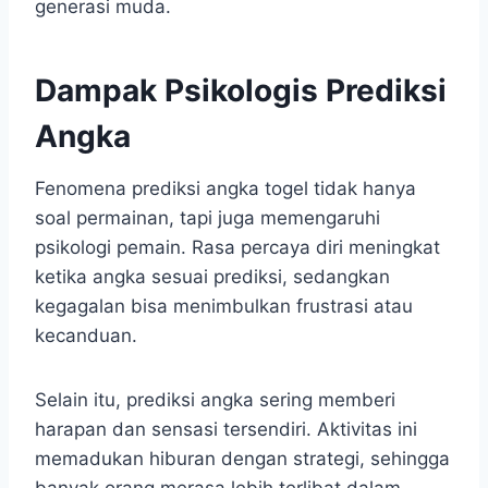
generasi muda.
Dampak Psikologis Prediksi
Angka
Fenomena prediksi angka togel tidak hanya
soal permainan, tapi juga memengaruhi
psikologi pemain. Rasa percaya diri meningkat
ketika angka sesuai prediksi, sedangkan
kegagalan bisa menimbulkan frustrasi atau
kecanduan.
Selain itu, prediksi angka sering memberi
harapan dan sensasi tersendiri. Aktivitas ini
memadukan hiburan dengan strategi, sehingga
banyak orang merasa lebih terlibat dalam