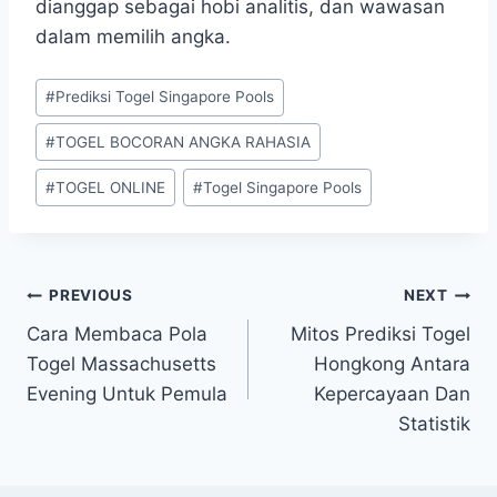
dianggap sebagai hobi analitis, dan wawasan
dalam memilih angka.
Post
#
Prediksi Togel Singapore Pools
Tags:
#
TOGEL BOCORAN ANGKA RAHASIA
#
TOGEL ONLINE
#
Togel Singapore Pools
Post
PREVIOUS
NEXT
Cara Membaca Pola
Mitos Prediksi Togel
navigation
Togel Massachusetts
Hongkong Antara
Evening Untuk Pemula
Kepercayaan Dan
Statistik