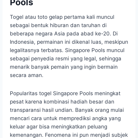
Pools
Togel atau toto gelap pertama kali muncul
sebagai bentuk hiburan dan taruhan di
beberapa negara Asia pada abad ke-20. Di
Indonesia, permainan ini dikenal luas, meskipun
legalitasnya terbatas. Singapore Pools muncul
sebagai penyedia resmi yang legal, sehingga
menarik banyak pemain yang ingin bermain
secara aman.
Popularitas togel Singapore Pools meningkat
pesat karena kombinasi hadiah besar dan
transparansi hasil undian. Banyak orang mulai
mencari cara untuk memprediksi angka yang
keluar agar bisa meningkatkan peluang
kemenangan. Fenomena ini pun menjadi subjek