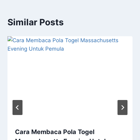
Similar Posts
Cara Membaca Pola Togel