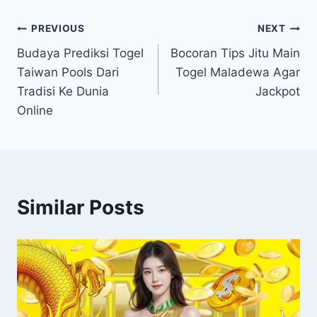
Post
PREVIOUS
NEXT
Budaya Prediksi Togel
Bocoran Tips Jitu Main
navigation
Taiwan Pools Dari
Togel Maladewa Agar
Tradisi Ke Dunia
Jackpot
Online
Similar Posts