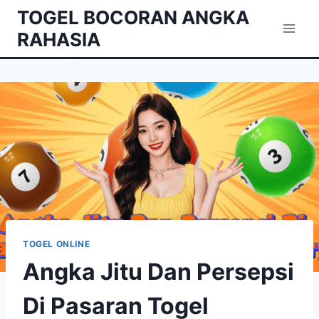
Skip
TOGEL BOCORAN ANGKA
to
RAHASIA
content
TOGEL ONLINE
Angka Jitu Dan Persepsi
Di Pasaran Togel