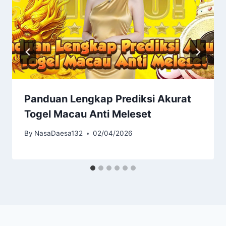
Panduan Lengkap Prediksi Akurat
Togel Macau Anti Meleset
By
NasaDaesa132
02/04/2026