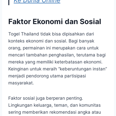
Ke Dunia Online
Faktor Ekonomi dan Sosial
Togel Thailand tidak bisa dipisahkan dari
konteks ekonomi dan sosial. Bagi banyak
orang, permainan ini merupakan cara untuk
mencari tambahan penghasilan, terutama bagi
mereka yang memiliki keterbatasan ekonomi.
Keinginan untuk meraih “keberuntungan instan”
menjadi pendorong utama partisipasi
masyarakat.
Faktor sosial juga berperan penting.
Lingkungan keluarga, teman, dan komunitas
sering memberikan rekomendasi angka atau