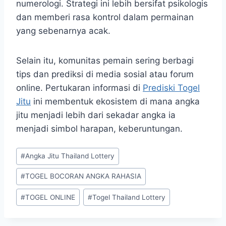
numerologi. Strategi ini lebih bersifat psikologis
dan memberi rasa kontrol dalam permainan
yang sebenarnya acak.
Selain itu, komunitas pemain sering berbagi
tips dan prediksi di media sosial atau forum
online. Pertukaran informasi di
Prediski Togel
Jitu
ini membentuk ekosistem di mana angka
jitu menjadi lebih dari sekadar angka ia
menjadi simbol harapan, keberuntungan.
Post
#
Angka Jitu Thailand Lottery
Tags:
#
TOGEL BOCORAN ANGKA RAHASIA
#
TOGEL ONLINE
#
Togel Thailand Lottery