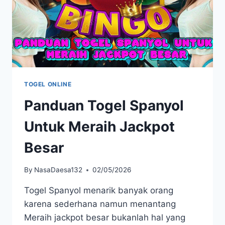
TOGEL ONLINE
Panduan Togel Spanyol
Untuk Meraih Jackpot
Besar
By
NasaDaesa132
02/05/2026
Togel Spanyol menarik banyak orang
karena sederhana namun menantang
Meraih jackpot besar bukanlah hal yang