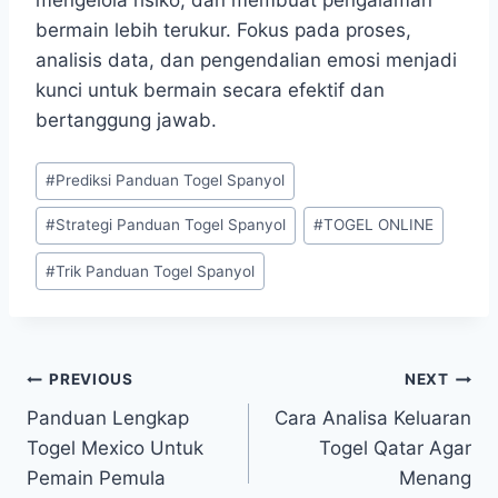
bermain lebih terukur. Fokus pada proses,
analisis data, dan pengendalian emosi menjadi
kunci untuk bermain secara efektif dan
bertanggung jawab.
Post
#
Prediksi Panduan Togel Spanyol
Tags:
#
Strategi Panduan Togel Spanyol
#
TOGEL ONLINE
#
Trik Panduan Togel Spanyol
Post
PREVIOUS
NEXT
Panduan Lengkap
Cara Analisa Keluaran
navigation
Togel Mexico Untuk
Togel Qatar Agar
Pemain Pemula
Menang