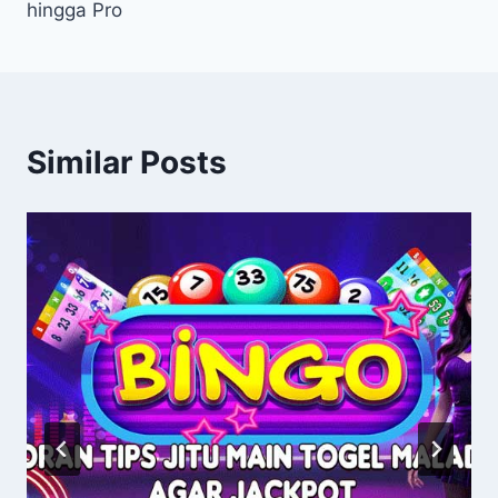
hingga Pro
Similar Posts