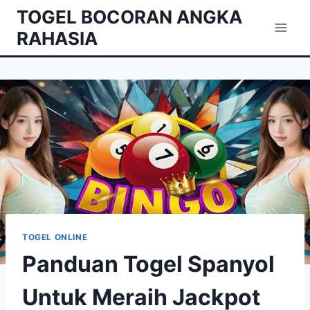
Skip
TOGEL BOCORAN ANGKA
to
RAHASIA
content
TOGEL ONLINE
Panduan Togel Spanyol
Untuk Meraih Jackpot