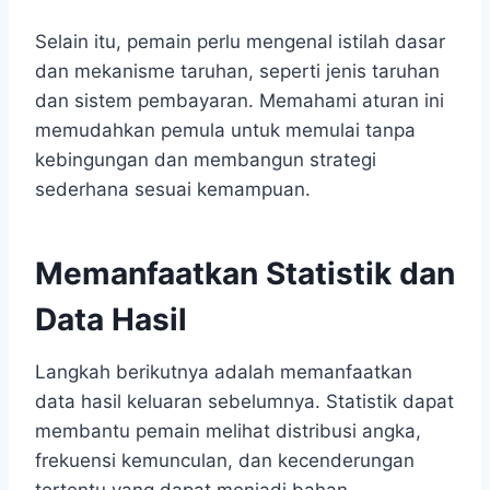
Selain itu, pemain perlu mengenal istilah dasar
dan mekanisme taruhan, seperti jenis taruhan
dan sistem pembayaran. Memahami aturan ini
memudahkan pemula untuk memulai tanpa
kebingungan dan membangun strategi
sederhana sesuai kemampuan.
Memanfaatkan Statistik dan
Data Hasil
Langkah berikutnya adalah memanfaatkan
data hasil keluaran sebelumnya. Statistik dapat
membantu pemain melihat distribusi angka,
frekuensi kemunculan, dan kecenderungan
tertentu yang dapat menjadi bahan