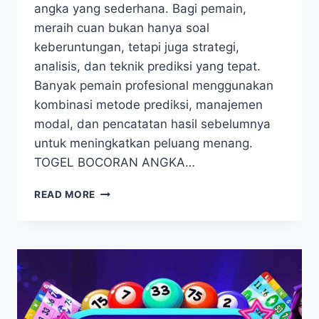
angka yang sederhana. Bagi pemain,
meraih cuan bukan hanya soal
keberuntungan, tetapi juga strategi,
analisis, dan teknik prediksi yang tepat.
Banyak pemain profesional menggunakan
kombinasi metode prediksi, manajemen
modal, dan pencatatan hasil sebelumnya
untuk meningkatkan peluang menang.
TOGEL BOCORAN ANGKA…
BOCORAN
READ MORE
RAHASIA
ANGKA
TOGEL
BHUTAN
UNTUK
RAIH
CUAN