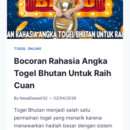
TOGEL ONLINE
Bocoran Rahasia Angka
Togel Bhutan Untuk Raih
Cuan
By
NasaDaesa132
02/04/2026
Togel Bhutan menjadi salah satu
permainan togel yang menarik karena
menawarkan hadiah besar dengan sistem