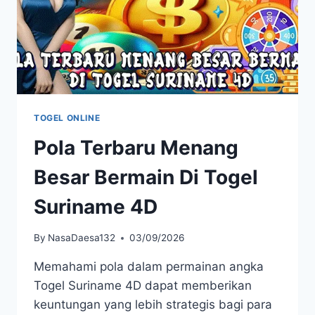
TOGEL ONLINE
Pola Terbaru Menang
Besar Bermain Di Togel
Suriname 4D
By
NasaDaesa132
03/09/2026
Memahami pola dalam permainan angka
Togel Suriname 4D dapat memberikan
keuntungan yang lebih strategis bagi para