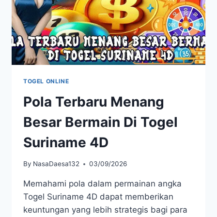
TOGEL ONLINE
Pola Terbaru Menang
Besar Bermain Di Togel
Suriname 4D
By
NasaDaesa132
03/09/2026
Memahami pola dalam permainan angka
Togel Suriname 4D dapat memberikan
keuntungan yang lebih strategis bagi para