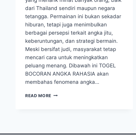
dari Thailand sendiri maupun negara
tetangga. Permainan ini bukan sekadar
hiburan, tetapi juga menimbulkan
berbagai persepsi terkait angka jitu,
keberuntungan, dan strategi bermain.
Meski bersifat judi, masyarakat tetap
mencari cara untuk meningkatkan
peluang menang. Dibawah ini TOGEL
BOCORAN ANGKA RAHASIA akan
membahas fenomena angka…
ANGKA
READ MORE
JITU
DAN
PERSEPSI
DI
PASARAN
TOGEL