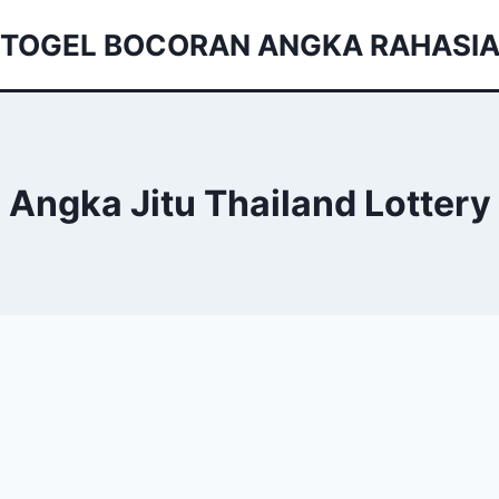
TOGEL BOCORAN ANGKA RAHASI
Angka Jitu Thailand Lottery