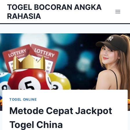
Skip
TOGEL BOCORAN ANGKA
to
RAHASIA
content
TOGEL ONLINE
Metode Cepat Jackpot
Togel China