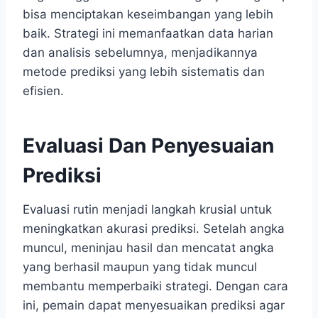
bisa menciptakan keseimbangan yang lebih
baik. Strategi ini memanfaatkan data harian
dan analisis sebelumnya, menjadikannya
metode prediksi yang lebih sistematis dan
efisien.
Evaluasi Dan Penyesuaian
Prediksi
Evaluasi rutin menjadi langkah krusial untuk
meningkatkan akurasi prediksi. Setelah angka
muncul, meninjau hasil dan mencatat angka
yang berhasil maupun yang tidak muncul
membantu memperbaiki strategi. Dengan cara
ini, pemain dapat menyesuaikan prediksi agar