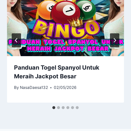
Panduan Togel Spanyol Untuk
Meraih Jackpot Besar
By
NasaDaesa132
02/05/2026