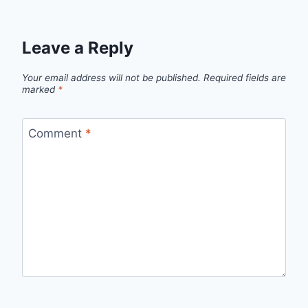
Leave a Reply
Your email address will not be published.
Required fields are
marked
*
Comment
*