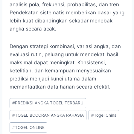
analisis pola, frekuensi, probabilitas, dan tren.
Pendekatan sistematis memberikan dasar yang
lebih kuat dibandingkan sekadar menebak
angka secara acak.
Dengan strategi kombinasi, variasi angka, dan
evaluasi rutin, peluang untuk mendekati hasil
maksimal dapat meningkat. Konsistensi,
ketelitian, dan kemampuan menyesuaikan
prediksi menjadi kunci utama dalam
memanfaatkan data harian secara efektif.
Post
#
PREDIKSI ANGKA TOGEL TERBARU
Tags:
#
TOGEL BOCORAN ANGKA RAHASIA
#
Togel China
#
TOGEL ONLINE