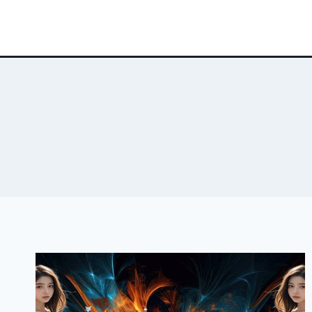
Skip
to
content