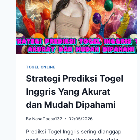
TOGEL ONLINE
Strategi Prediksi Togel
Inggris Yang Akurat
dan Mudah Dipahami
By
NasaDaesa132
02/05/2026
Prediksi Togel Inggris sering dianggap
rumit karena melibatkan angka, data,