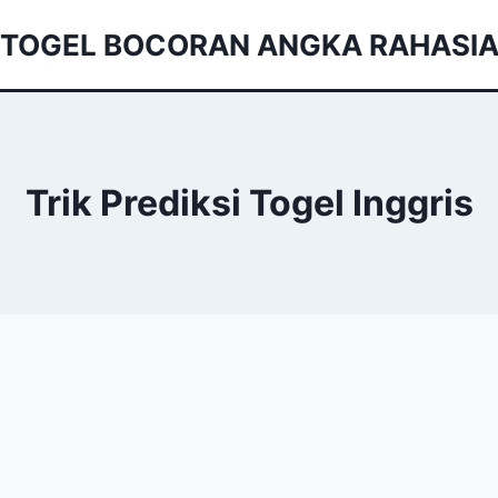
TOGEL BOCORAN ANGKA RAHASI
Trik Prediksi Togel Inggris