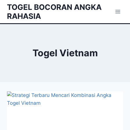
Skip
TOGEL BOCORAN ANGKA
to
RAHASIA
content
Togel Vietnam