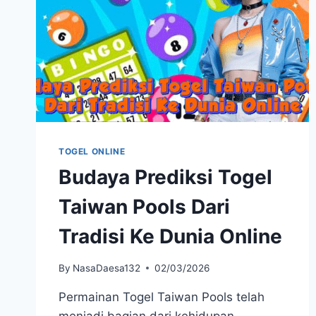
TOGEL ONLINE
Budaya Prediksi Togel
Taiwan Pools Dari
Tradisi Ke Dunia Online
By
NasaDaesa132
02/03/2026
Permainan Togel Taiwan Pools telah
menjadi bagian dari kehidupan