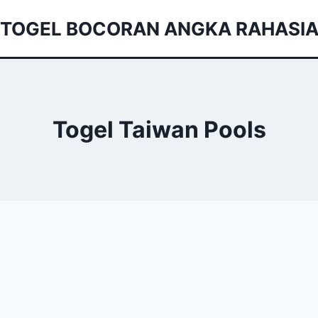
TOGEL BOCORAN ANGKA RAHASI
Togel Taiwan Pools