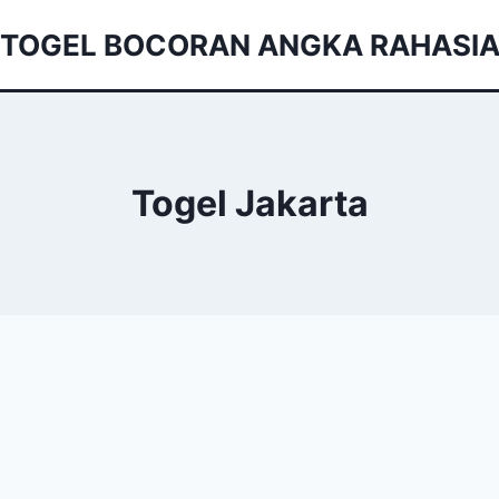
TOGEL BOCORAN ANGKA RAHASI
Togel Jakarta