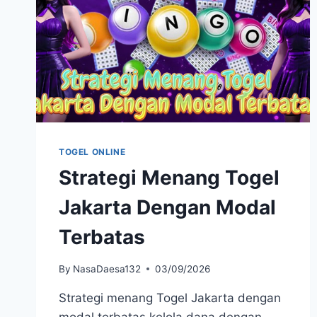
TOGEL ONLINE
Strategi Menang Togel
Jakarta Dengan Modal
Terbatas
By
NasaDaesa132
03/09/2026
Strategi menang Togel Jakarta dengan
modal terbatas kelola dana dengan