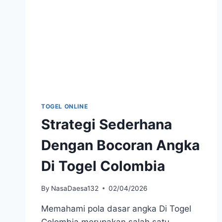
TOGEL ONLINE
Strategi Sederhana
Dengan Bocoran Angka
Di Togel Colombia
By
NasaDaesa132
02/04/2026
Memahami pola dasar angka Di Togel
Colombia merupakan salah satu