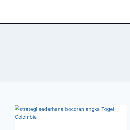
Skip
to
content