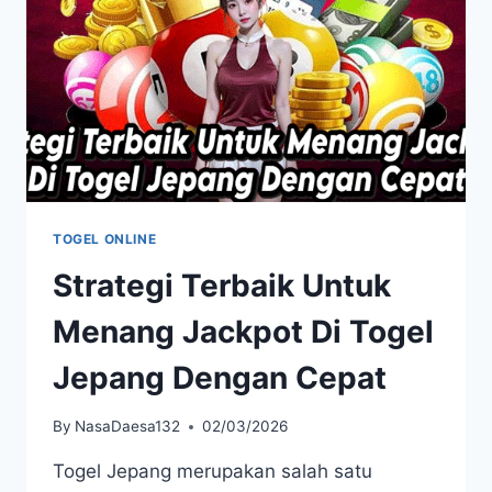
TERBARU
TOGEL ONLINE
Strategi Terbaik Untuk
Menang Jackpot Di Togel
Jepang Dengan Cepat
By
NasaDaesa132
02/03/2026
Togel Jepang merupakan salah satu