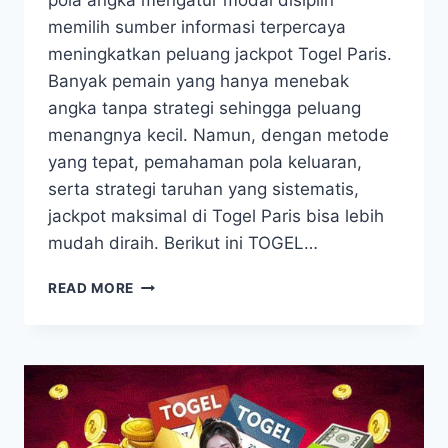
pola angka mengatur modal disiplin
memilih sumber informasi terpercaya
meningkatkan peluang jackpot Togel Paris.
Banyak pemain yang hanya menebak
angka tanpa strategi sehingga peluang
menangnya kecil. Namun, dengan metode
yang tepat, pemahaman pola keluaran,
serta strategi taruhan yang sistematis,
jackpot maksimal di Togel Paris bisa lebih
mudah diraih. Berikut ini TOGEL…
CARA
READ MORE
SIMPEL
MENDAPATKAN
JACKPOT
MAKSIMAL
DI
TOGEL
PARIS