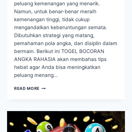
peluang kemenangan yang menarik.
Namun, untuk benar-benar meraih
kemenangan tinggi, tidak cukup
mengandalkan keberuntungan semata.
Dibutuhkan strategi yang matang,
pemahaman pola angka, dan disiplin dalam
bermain. Berikut ini TOGEL BOCORAN
ANGKA RAHASIA akan membahas tips
hebat agar Anda bisa meningkatkan
peluang menang…
TIPS
READ MORE
HEBAT
MERAIH
KEMENANGAN
TINGGI
DI
TOGEL
KANADA