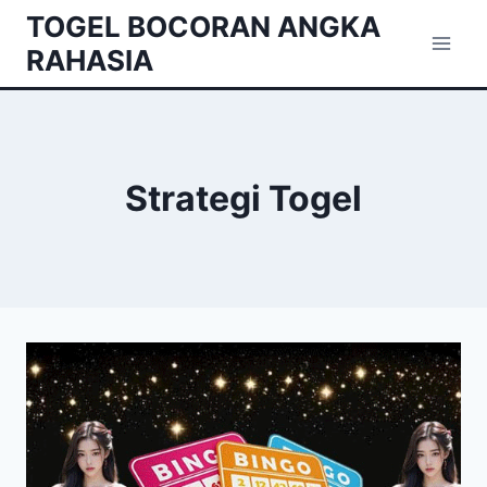
Skip
TOGEL BOCORAN ANGKA
to
RAHASIA
content
Strategi Togel