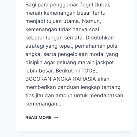
Bagi para penggemar Togel Dubai,
meraih kemenangan besar tentu
menjadi tujuan utama. Namun,
kemenangan tidak hanya soal
keberuntungan semata. Dibutuhkan
strategi yang tepat, pemahaman pola
angka, serta pengelolaan modal yang
disiplin agar peluang meraih jackpot
lebih besar. Berikut ini TOGEL
BOCORAN ANGKA RAHASIA akan
memberikan panduan lengkap tentang
tips jitu dan ampuh untuk mendapatkan
kemenangan…
TIPS
READ MORE
JITU
DAN
AMPUH