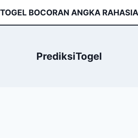
TOGEL BOCORAN ANGKA RAHASI
PrediksiTogel