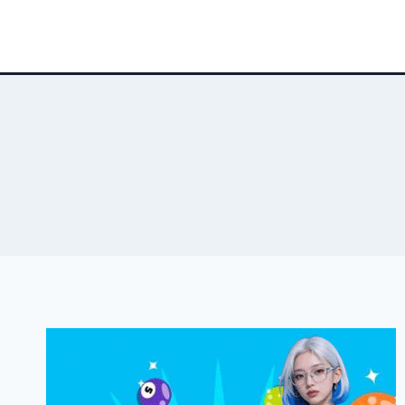
Skip
to
content