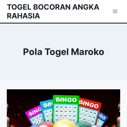
Skip
TOGEL BOCORAN ANGKA
to
RAHASIA
content
Pola Togel Maroko