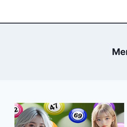
Skip
to
content
Men