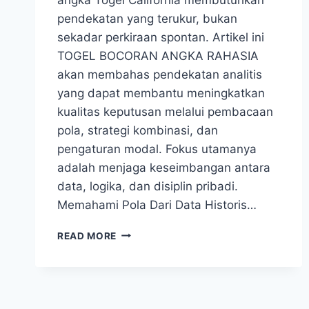
pendekatan yang terukur, bukan
sekadar perkiraan spontan. Artikel ini
TOGEL BOCORAN ANGKA RAHASIA
akan membahas pendekatan analitis
yang dapat membantu meningkatkan
kualitas keputusan melalui pembacaan
pola, strategi kombinasi, dan
pengaturan modal. Fokus utamanya
adalah menjaga keseimbangan antara
data, logika, dan disiplin pribadi.
Memahami Pola Dari Data Historis…
STRATEGI
READ MORE
TERBAIK
MENDAPATKAN
HASIL
DI
TOGEL