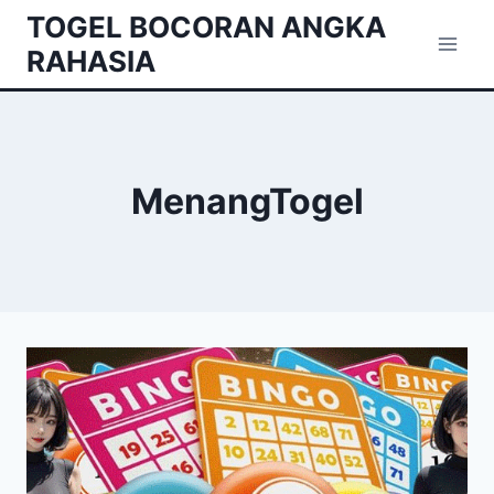
Skip
TOGEL BOCORAN ANGKA
to
RAHASIA
content
MenangTogel