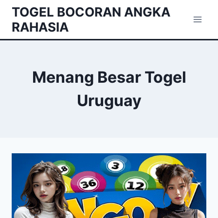
Skip
TOGEL BOCORAN ANGKA
to
RAHASIA
content
Menang Besar Togel
Uruguay