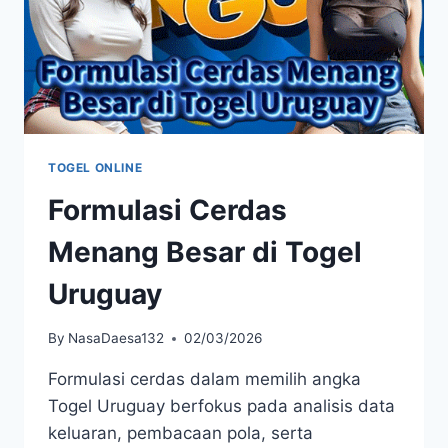
TOGEL ONLINE
Formulasi Cerdas
Menang Besar di Togel
Uruguay
By
NasaDaesa132
02/03/2026
Formulasi cerdas dalam memilih angka
Togel Uruguay berfokus pada analisis data
keluaran, pembacaan pola, serta