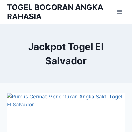
Skip
TOGEL BOCORAN ANGKA
to
RAHASIA
content
Jackpot Togel El
Salvador