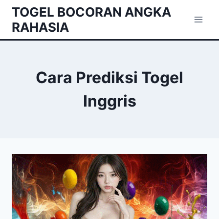
Skip
TOGEL BOCORAN ANGKA
to
RAHASIA
content
Cara Prediksi Togel
Inggris